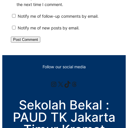
the next time I comment.
Notify me of follow-up comments by email.
Notify me of new posts by email.
Follow our social media
Instagram
X
TikTok
Threads
Sekolah Bekal :
PAUD TK Jakarta