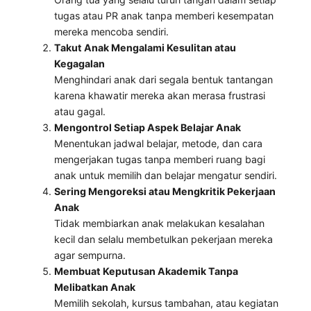
tugas atau PR anak tanpa memberi kesempatan
mereka mencoba sendiri.
Takut Anak Mengalami Kesulitan atau
Kegagalan
Menghindari anak dari segala bentuk tantangan
karena khawatir mereka akan merasa frustrasi
atau gagal.
Mengontrol Setiap Aspek Belajar Anak
Menentukan jadwal belajar, metode, dan cara
mengerjakan tugas tanpa memberi ruang bagi
anak untuk memilih dan belajar mengatur sendiri.
Sering Mengoreksi atau Mengkritik Pekerjaan
Anak
Tidak membiarkan anak melakukan kesalahan
kecil dan selalu membetulkan pekerjaan mereka
agar sempurna.
Membuat Keputusan Akademik Tanpa
Melibatkan Anak
Memilih sekolah, kursus tambahan, atau kegiatan