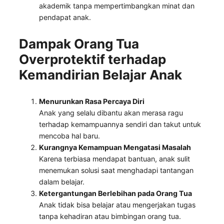
akademik tanpa mempertimbangkan minat dan
pendapat anak.
Dampak Orang Tua
Overprotektif terhadap
Kemandirian Belajar Anak
Menurunkan Rasa Percaya Diri
Anak yang selalu dibantu akan merasa ragu
terhadap kemampuannya sendiri dan takut untuk
mencoba hal baru.
Kurangnya Kemampuan Mengatasi Masalah
Karena terbiasa mendapat bantuan, anak sulit
menemukan solusi saat menghadapi tantangan
dalam belajar.
Ketergantungan Berlebihan pada Orang Tua
Anak tidak bisa belajar atau mengerjakan tugas
tanpa kehadiran atau bimbingan orang tua.