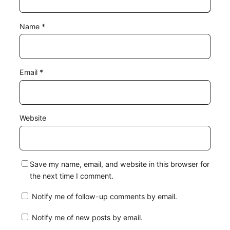
Name
*
Email
*
Website
Save my name, email, and website in this browser for
the next time I comment.
Notify me of follow-up comments by email.
Notify me of new posts by email.