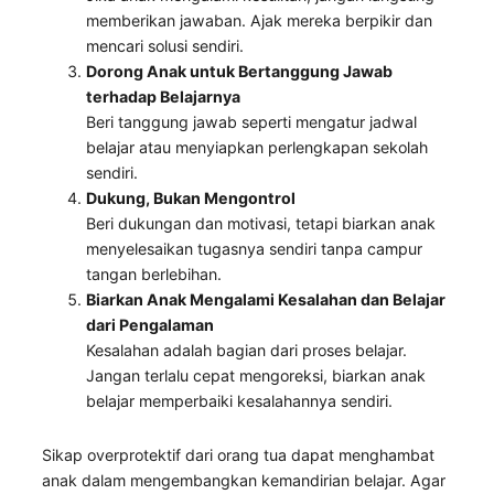
memberikan jawaban. Ajak mereka berpikir dan
mencari solusi sendiri.
Dorong Anak untuk Bertanggung Jawab
terhadap Belajarnya
Beri tanggung jawab seperti mengatur jadwal
belajar atau menyiapkan perlengkapan sekolah
sendiri.
Dukung, Bukan Mengontrol
Beri dukungan dan motivasi, tetapi biarkan anak
menyelesaikan tugasnya sendiri tanpa campur
tangan berlebihan.
Biarkan Anak Mengalami Kesalahan dan Belajar
dari Pengalaman
Kesalahan adalah bagian dari proses belajar.
Jangan terlalu cepat mengoreksi, biarkan anak
belajar memperbaiki kesalahannya sendiri.
Sikap overprotektif dari orang tua dapat menghambat
anak dalam mengembangkan kemandirian belajar. Agar