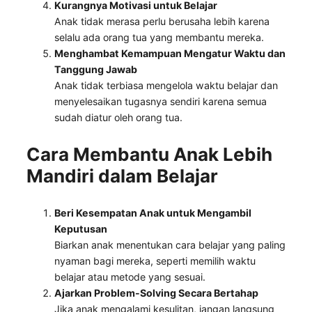
Kurangnya Motivasi untuk Belajar
Anak tidak merasa perlu berusaha lebih karena
selalu ada orang tua yang membantu mereka.
Menghambat Kemampuan Mengatur Waktu dan
Tanggung Jawab
Anak tidak terbiasa mengelola waktu belajar dan
menyelesaikan tugasnya sendiri karena semua
sudah diatur oleh orang tua.
Cara Membantu Anak Lebih
Mandiri dalam Belajar
Beri Kesempatan Anak untuk Mengambil
Keputusan
Biarkan anak menentukan cara belajar yang paling
nyaman bagi mereka, seperti memilih waktu
belajar atau metode yang sesuai.
Ajarkan Problem-Solving Secara Bertahap
Jika anak mengalami kesulitan, jangan langsung