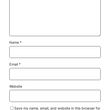
Name
*
Email
*
Website
Save my name, email, and website in this browser for