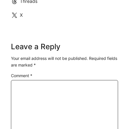
Threads
X
Leave a Reply
Your email address will not be published.
Required fields
are marked
*
Comment
*