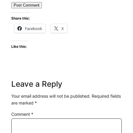
Share this:
Facebook
X
Like this:
Leave a Reply
Your email address will not be published.
Required fields
are marked
*
Comment
*