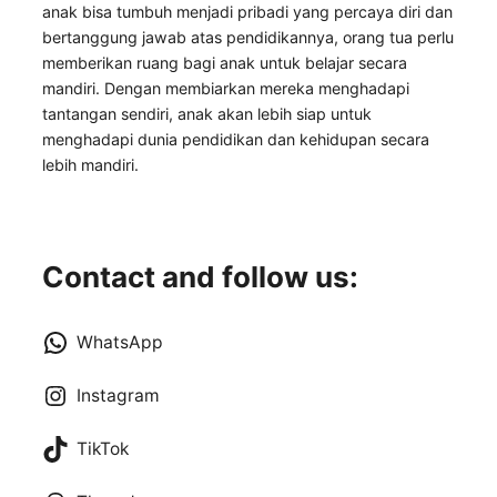
anak bisa tumbuh menjadi pribadi yang percaya diri dan
bertanggung jawab atas pendidikannya, orang tua perlu
memberikan ruang bagi anak untuk belajar secara
mandiri. Dengan membiarkan mereka menghadapi
tantangan sendiri, anak akan lebih siap untuk
menghadapi dunia pendidikan dan kehidupan secara
lebih mandiri.
Contact and follow us:
WhatsApp
Instagram
TikTok