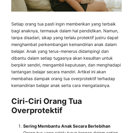
Setiap orang tua pasti ingin memberikan yang terbaik
bagi anaknya, termasuk dalam hal pendidikan. Namun,
tanpa disadari, sikap yang terlalu protektif justru dapat
menghambat perkembangan kemandirian anak dalam
belajar. Anak yang terus-menerus didampingi dan
dibantu dalam setiap tugasnya akan kesulitan untuk
berpikir sendiri, mengambil keputusan, dan menghadapi
tantangan belajar secara mandiri. Artikel ini akan
membahas dampak orang tua overprotektif terhadap
kemandirian belajar anak serta cara mengatasinya.
Ciri-Ciri Orang Tua
Overprotektif
Sering Membantu Anak Secara Berlebihan
Orang tua yang selalu turun tangan dalam setiap