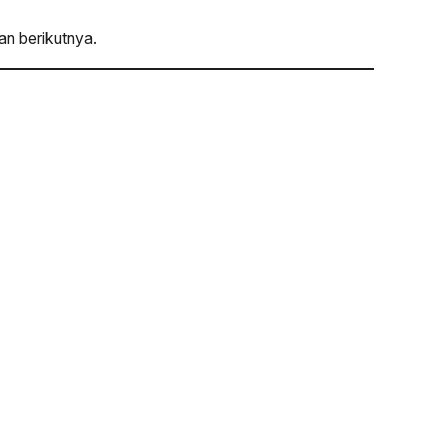
an berikutnya.