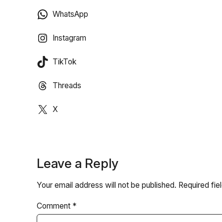
WhatsApp
Instagram
TikTok
Threads
X
Leave a Reply
Your email address will not be published.
Required fi
Comment
*