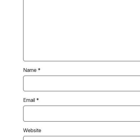
Name
*
Email
*
Website