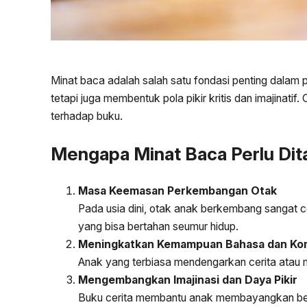
Minat baca adalah salah satu fondasi penting dal
tetapi juga membentuk pola pikir kritis dan imajinati
terhadap buku.
Mengapa Minat Baca Perlu Dit
Masa Keemasan Perkembangan Otak
Pada usia dini, otak anak berkembang sangat
yang bisa bertahan seumur hidup.
Meningkatkan Kemampuan Bahasa dan Ko
Anak yang terbiasa mendengarkan cerita atau 
Mengembangkan Imajinasi dan Daya Pikir
Buku cerita membantu anak membayangkan berb