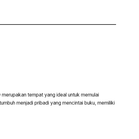
D merupakan tempat yang ideal untuk memulai
tumbuh menjadi pribadi yang mencintai buku, memiliki