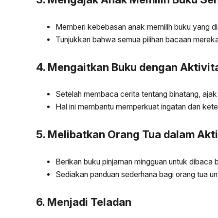
Memberi kebebasan anak memilih buku yang di
Tunjukkan bahwa semua pilihan bacaan mereka 
4. Mengaitkan Buku dengan Aktivit
Setelah membaca cerita tentang binatang, aj
Hal ini membantu memperkuat ingatan dan kete
5. Melibatkan Orang Tua dalam Ak
Berikan buku pinjaman mingguan untuk dibaca 
Sediakan panduan sederhana bagi orang tua 
6. Menjadi Teladan