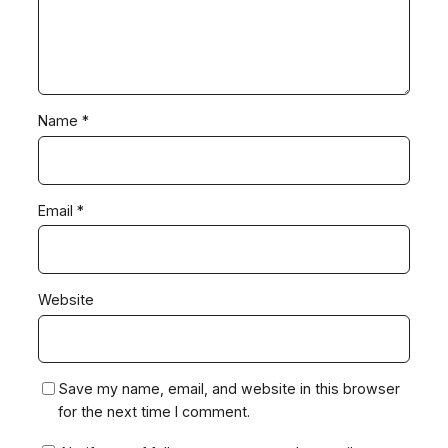
Name
*
Email
*
Website
Save my name, email, and website in this browser
for the next time I comment.