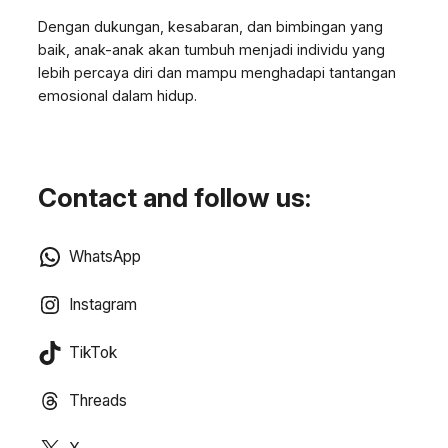
Dengan dukungan, kesabaran, dan bimbingan yang
baik, anak-anak akan tumbuh menjadi individu yang
lebih percaya diri dan mampu menghadapi tantangan
emosional dalam hidup.
Contact and follow us:
WhatsApp
Instagram
TikTok
Threads