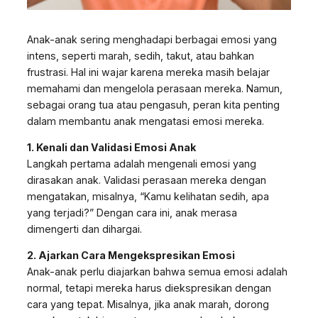
Anak-anak sering menghadapi berbagai emosi yang
intens, seperti marah, sedih, takut, atau bahkan
frustrasi. Hal ini wajar karena mereka masih belajar
memahami dan mengelola perasaan mereka. Namun,
sebagai orang tua atau pengasuh, peran kita penting
dalam membantu anak mengatasi emosi mereka.
1. Kenali dan Validasi Emosi Anak
Langkah pertama adalah mengenali emosi yang
dirasakan anak. Validasi perasaan mereka dengan
mengatakan, misalnya, “Kamu kelihatan sedih, apa
yang terjadi?” Dengan cara ini, anak merasa
dimengerti dan dihargai.
2. Ajarkan Cara Mengekspresikan Emosi
Anak-anak perlu diajarkan bahwa semua emosi adalah
normal, tetapi mereka harus diekspresikan dengan
cara yang tepat. Misalnya, jika anak marah, dorong