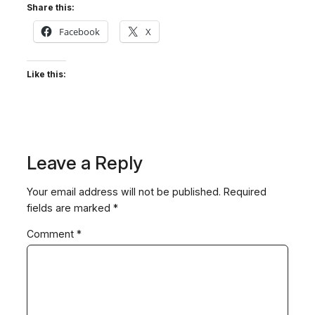
Share this:
Facebook
X
Like this:
Leave a Reply
Your email address will not be published.
Required
fields are marked
*
Comment
*