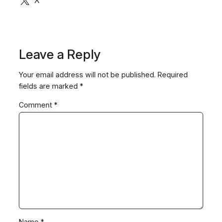
X
Leave a Reply
Your email address will not be published.
Required
fields are marked
*
Comment
*
Name
*