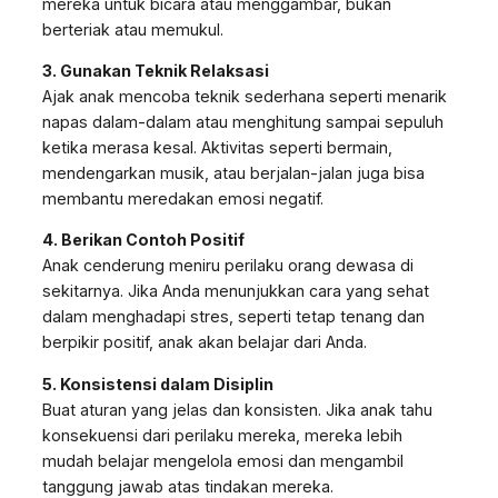
mereka untuk bicara atau menggambar, bukan
berteriak atau memukul.
3. Gunakan Teknik Relaksasi
Ajak anak mencoba teknik sederhana seperti menarik
napas dalam-dalam atau menghitung sampai sepuluh
ketika merasa kesal. Aktivitas seperti bermain,
mendengarkan musik, atau berjalan-jalan juga bisa
membantu meredakan emosi negatif.
4. Berikan Contoh Positif
Anak cenderung meniru perilaku orang dewasa di
sekitarnya. Jika Anda menunjukkan cara yang sehat
dalam menghadapi stres, seperti tetap tenang dan
berpikir positif, anak akan belajar dari Anda.
5. Konsistensi dalam Disiplin
Buat aturan yang jelas dan konsisten. Jika anak tahu
konsekuensi dari perilaku mereka, mereka lebih
mudah belajar mengelola emosi dan mengambil
tanggung jawab atas tindakan mereka.