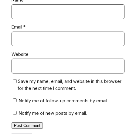
Email
*
Website
Save my name, email, and website in this browser
for the next time I comment.
Notify me of follow-up comments by email.
Notify me of new posts by email.