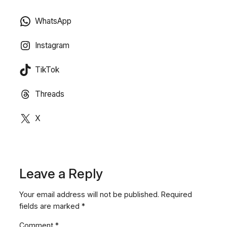
WhatsApp
Instagram
TikTok
Threads
X
Leave a Reply
Your email address will not be published.
Required
fields are marked
*
Comment
*