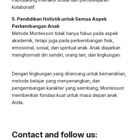
kolaboratif.
5. Pendidikan Holistik untuk Semua Aspek
Perkembangan Anak
Metode Montessori tidak hanya fokus pada aspek
akademik, tetapi juga pada perkembangan fisik,
emosional, sosial, dan spiritual anak. Anak diajarkan
menghormati diri sendiri, orang lain, dan lingkungan.
Dengan lingkungan yang dirancang untuk kemandirian,
metode belajar yang menyenangkan, dan
pengembangan karakter yang seimbang, Montessori
memberikan fondasi kuat untuk masa depan anak
Anda.
Contact and follow us: