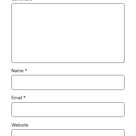
Name
*
Email
*
Website