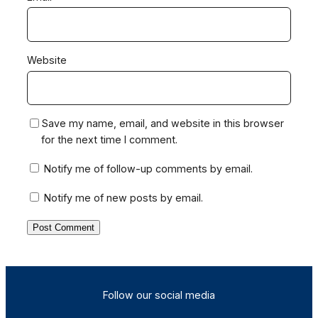
Website
Save my name, email, and website in this browser
for the next time I comment.
Notify me of follow-up comments by email.
Notify me of new posts by email.
Follow our social media