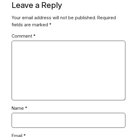
Leave a Reply
Your email address will not be published.
Required
fields are marked
*
Comment
*
Name
*
Email
*