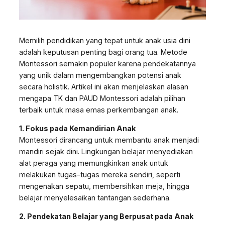
Memilih pendidikan yang tepat untuk anak usia dini
adalah keputusan penting bagi orang tua. Metode
Montessori semakin populer karena pendekatannya
yang unik dalam mengembangkan potensi anak
secara holistik. Artikel ini akan menjelaskan alasan
mengapa TK dan PAUD Montessori adalah pilihan
terbaik untuk masa emas perkembangan anak.
1. Fokus pada Kemandirian Anak
Montessori dirancang untuk membantu anak menjadi
mandiri sejak dini. Lingkungan belajar menyediakan
alat peraga yang memungkinkan anak untuk
melakukan tugas-tugas mereka sendiri, seperti
mengenakan sepatu, membersihkan meja, hingga
belajar menyelesaikan tantangan sederhana.
2. Pendekatan Belajar yang Berpusat pada Anak