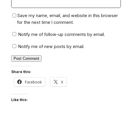
Save my name, email, and website in this browser
for the next time I comment.
Notify me of follow-up comments by email.
Notify me of new posts by email.
Share this:
Facebook
X
Like this: