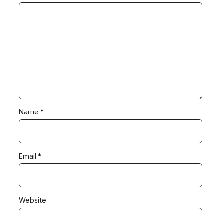
Name
*
Email
*
Website