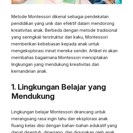
Metode Montessori dikenal sebagai pendekatan
pendidikan yang unik dan efektif dalam mendorong
kreativitas anak. Berbeda dengan metode tradisional
yang seringkali terstruktur dan kaku, Montessori
memberikan kebebasan kepada anak untuk
mengeksplorasi minat mereka sendiri. Artikel ini akan
membahas bagaimana Montessori menciptakan
lingkungan yang mendukung kreativitas dan
kemandirian anak.
1. Lingkungan Belajar yang
Mendukung
Lingkungan belajar Montessori dirancang untuk
merangsang rasa ingin tahu dan eksplorasi anak.
Ruang kelas diisi dengan bahan-bahan edukatif yang
dapat disentuh, dipegang, dan digunakan oleh anak