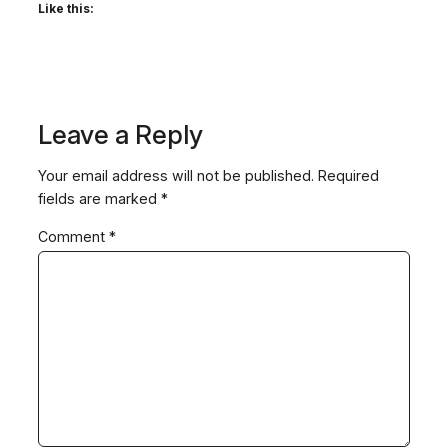
Like this:
Leave a Reply
Your email address will not be published.
Required
fields are marked
*
Comment
*