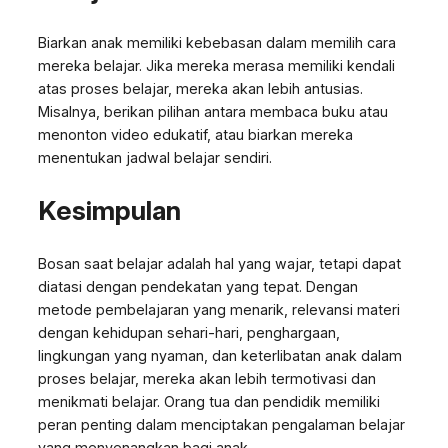
Biarkan anak memiliki kebebasan dalam memilih cara
mereka belajar. Jika mereka merasa memiliki kendali
atas proses belajar, mereka akan lebih antusias.
Misalnya, berikan pilihan antara membaca buku atau
menonton video edukatif, atau biarkan mereka
menentukan jadwal belajar sendiri.
Kesimpulan
Bosan saat belajar adalah hal yang wajar, tetapi dapat
diatasi dengan pendekatan yang tepat. Dengan
metode pembelajaran yang menarik, relevansi materi
dengan kehidupan sehari-hari, penghargaan,
lingkungan yang nyaman, dan keterlibatan anak dalam
proses belajar, mereka akan lebih termotivasi dan
menikmati belajar. Orang tua dan pendidik memiliki
peran penting dalam menciptakan pengalaman belajar
yang menyenangkan bagi anak.