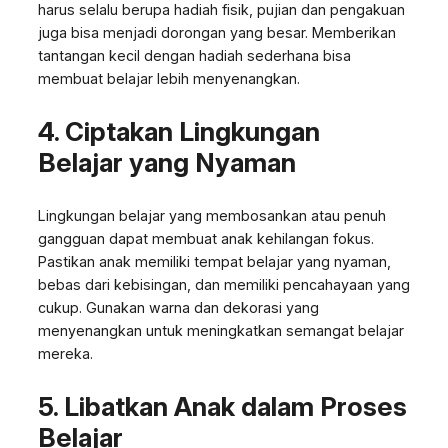
harus selalu berupa hadiah fisik, pujian dan pengakuan
juga bisa menjadi dorongan yang besar. Memberikan
tantangan kecil dengan hadiah sederhana bisa
membuat belajar lebih menyenangkan.
4. Ciptakan Lingkungan
Belajar yang Nyaman
Lingkungan belajar yang membosankan atau penuh
gangguan dapat membuat anak kehilangan fokus.
Pastikan anak memiliki tempat belajar yang nyaman,
bebas dari kebisingan, dan memiliki pencahayaan yang
cukup. Gunakan warna dan dekorasi yang
menyenangkan untuk meningkatkan semangat belajar
mereka.
5. Libatkan Anak dalam Proses
Belajar