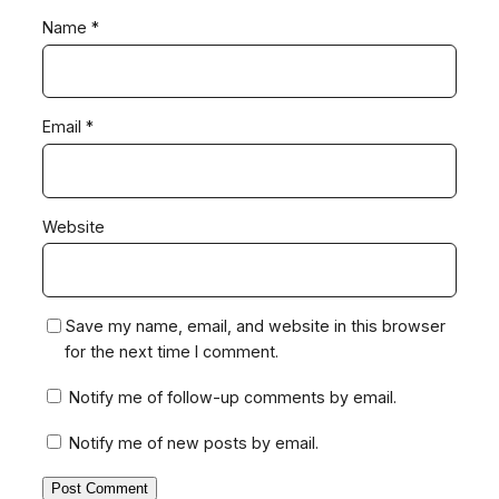
Name
*
Email
*
Website
Save my name, email, and website in this browser
for the next time I comment.
Notify me of follow-up comments by email.
Notify me of new posts by email.