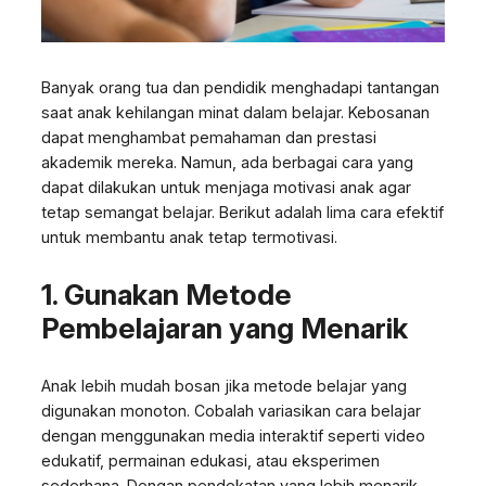
Banyak orang tua dan pendidik menghadapi tantangan
saat anak kehilangan minat dalam belajar. Kebosanan
dapat menghambat pemahaman dan prestasi
akademik mereka. Namun, ada berbagai cara yang
dapat dilakukan untuk menjaga motivasi anak agar
tetap semangat belajar. Berikut adalah lima cara efektif
untuk membantu anak tetap termotivasi.
1. Gunakan Metode
Pembelajaran yang Menarik
Anak lebih mudah bosan jika metode belajar yang
digunakan monoton. Cobalah variasikan cara belajar
dengan menggunakan media interaktif seperti video
edukatif, permainan edukasi, atau eksperimen
sederhana. Dengan pendekatan yang lebih menarik,