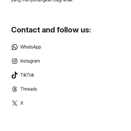
Contact and follow us:
WhatsApp
Instagram
TikTok
Threads
X