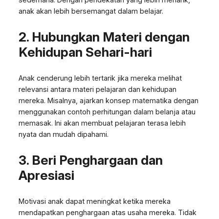
anak akan lebih bersemangat dalam belajar.
2. Hubungkan Materi dengan
Kehidupan Sehari-hari
Anak cenderung lebih tertarik jika mereka melihat
relevansi antara materi pelajaran dan kehidupan
mereka. Misalnya, ajarkan konsep matematika dengan
menggunakan contoh perhitungan dalam belanja atau
memasak. Ini akan membuat pelajaran terasa lebih
nyata dan mudah dipahami.
3. Beri Penghargaan dan
Apresiasi
Motivasi anak dapat meningkat ketika mereka
mendapatkan penghargaan atas usaha mereka. Tidak