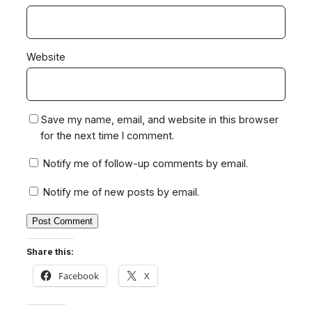
Website
Save my name, email, and website in this browser
for the next time I comment.
Notify me of follow-up comments by email.
Notify me of new posts by email.
Share this:
Facebook
X