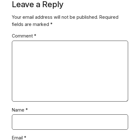
Leave a Reply
Your email address will not be published.
Required
fields are marked
*
Comment
*
Name
*
Email
*