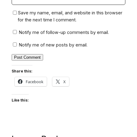
Save my name, email, and website in this browser
for the next time I comment.
Notify me of follow-up comments by email.
Notify me of new posts by email.
Share this:
Facebook
X
Like this: