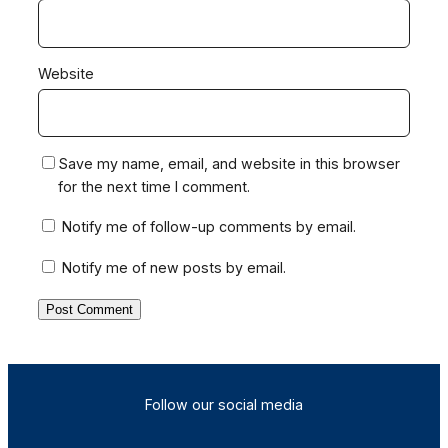
Website
Save my name, email, and website in this browser
for the next time I comment.
Notify me of follow-up comments by email.
Notify me of new posts by email.
Follow our social media