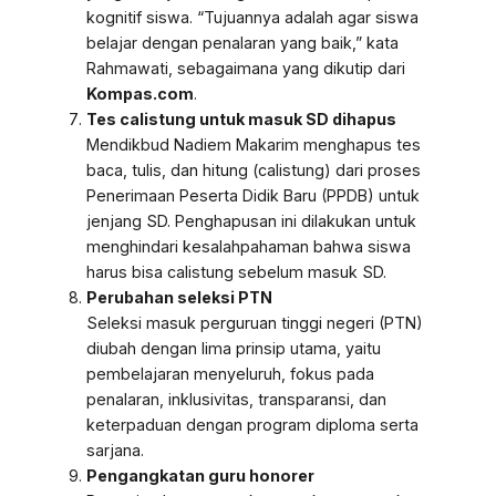
kognitif siswa. “Tujuannya adalah agar siswa
belajar dengan penalaran yang baik,” kata
Rahmawati, sebagaimana yang dikutip dari
Kompas.com
.
Tes calistung untuk masuk SD dihapus
Mendikbud Nadiem Makarim menghapus tes
baca, tulis, dan hitung (calistung) dari proses
Penerimaan Peserta Didik Baru (PPDB) untuk
jenjang SD. Penghapusan ini dilakukan untuk
menghindari kesalahpahaman bahwa siswa
harus bisa calistung sebelum masuk SD.
Perubahan seleksi PTN
Seleksi masuk perguruan tinggi negeri (PTN)
diubah dengan lima prinsip utama, yaitu
pembelajaran menyeluruh, fokus pada
penalaran, inklusivitas, transparansi, dan
keterpaduan dengan program diploma serta
sarjana.
Pengangkatan guru honorer