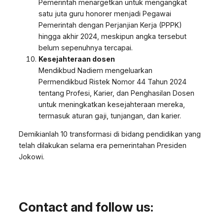
Pemerintah menargetkan untuk mengangkat
satu juta guru honorer menjadi Pegawai
Pemerintah dengan Perjanjian Kerja (PPPK)
hingga akhir 2024, meskipun angka tersebut
belum sepenuhnya tercapai.
Kesejahteraan dosen
Mendikbud Nadiem mengeluarkan
Permendikbud Ristek Nomor 44 Tahun 2024
tentang Profesi, Karier, dan Penghasilan Dosen
untuk meningkatkan kesejahteraan mereka,
termasuk aturan gaji, tunjangan, dan karier.
Demikianlah 10 transformasi di bidang pendidikan yang
telah dilakukan selama era pemerintahan Presiden
Jokowi.
Contact and follow us: