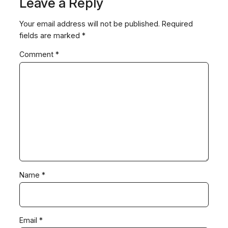
Leave a Reply
Your email address will not be published.
Required
fields are marked
*
Comment
*
Name
*
Email
*