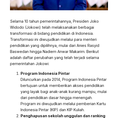
Selama 10 tahun pemerintahannya, Presiden Joko
Widodo (Jokowi) telah melaksanakan berbagai
transformasi di bidang pendidikan di Indonesia.
Transformasi ini diwujudkan melalui para menteri
pendidikan yang dipilihnya, mulai dari Anies Rasyid
Baswedan hingga Nadiem Anwar Makarim. Berikut
adalah daftar perubahan yang telah terjadi selama
pemerintahan Jokowi:
Program Indonesia Pintar
Diluncurkan pada 2014, Program Indonesia Pintar
bertujuan untuk memberikan akses pendidikan
yang layak bagi anak-anak kurang mampu, mulai
dari pendidikan dasar hingga menengah.
Program ini diwujudkan melalui pemberian Kartu
Indonesia Pintar (KIP) dan KIP Kuliah.
Penghapusan sekolah unggulan dan ranking