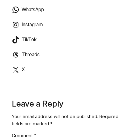
WhatsApp
Instagram
TikTok
Threads
X
Leave a Reply
Your email address will not be published.
Required
fields are marked
*
Comment
*