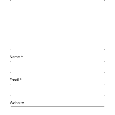
Name
*
Email
*
Website